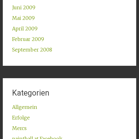
Juni 2009
Mai 2009
April 2009
Februar 2009
September 2008
Kategorien
Allgemein
Erfolge
Mercs
paintball.at Facebook