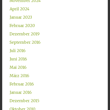
November 2024
April 2024
Januar 2023
Februar 2020
Dezember 2019
September 2016
Juli 2016
Juni 2016
Mai 2016
März 2016
Februar 2016
Januar 2016
Dezember 2015
Oktober 2010