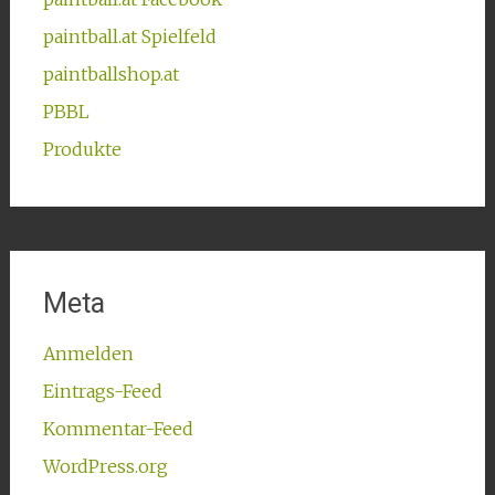
paintball.at Spielfeld
paintballshop.at
PBBL
Produkte
Meta
Anmelden
Eintrags-Feed
Kommentar-Feed
WordPress.org