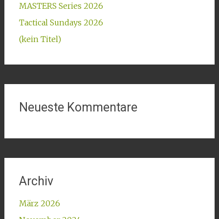
MASTERS Series 2026
Tactical Sundays 2026
(kein Titel)
Neueste Kommentare
Archiv
März 2026