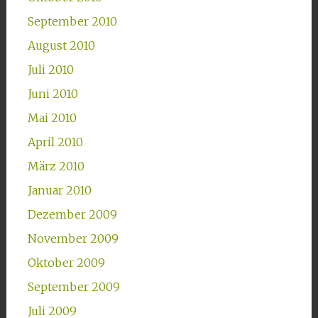
September 2010
August 2010
Juli 2010
Juni 2010
Mai 2010
April 2010
März 2010
Januar 2010
Dezember 2009
November 2009
Oktober 2009
September 2009
Juli 2009